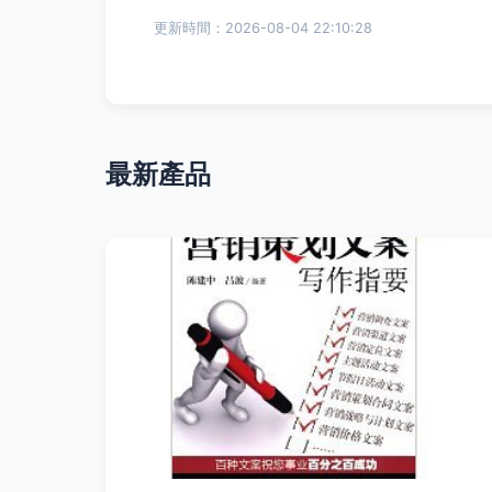
更新時間：2026-08-04 22:10:28
最新產品